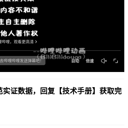
范实证数据，回复【技术手册】获取完