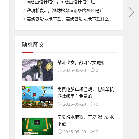
ai绘画设计培训，ai绘画设计培训班
潍坊松鼠ai，潍坊松鼠ai新华路校区电话
高级驾驶技术下载，高级驾驶技术下载什么软件
随机图文
战斗少女，战斗少女跑酷
2025-05-20
0
免费电脑单机游戏，电脑单机
游戏哪里有免费的
2025-05-20
0
宁夏滑水麻将，宁夏微乐划水
下载
2025-05-20
0