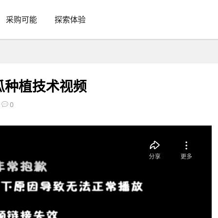
采购可能
探索体验
瓜种植技术视频
0