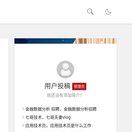
用户投稿
管理员
他还没有添加简介！
金融数据分析 招聘，金融数据分析招聘
七哥技术，七哥夫妻vlog
应用技术员，应用技术员是什么工作