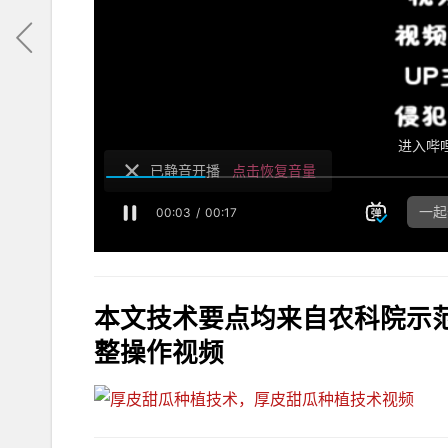
本文技术要点均来自农科院示
整操作视频