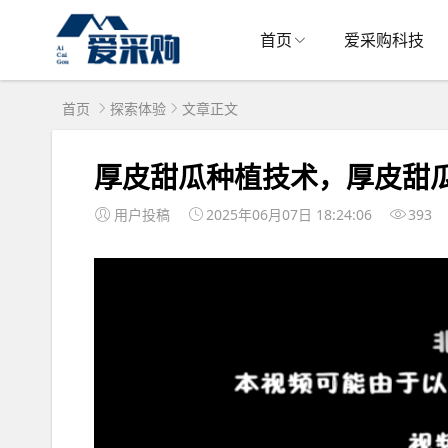
首页
爱采购科技
首页
探索体验
文章正文
厚皮甜瓜种植技术，厚皮甜
用户投稿
2025年06月07日 18:24:06
393