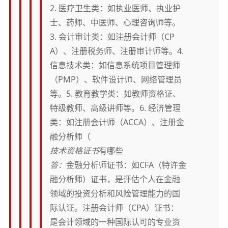
2. 医疗卫生类：如执业医师、执业护
士、药师、中医师、心理咨询师等。
3. 会计审计类：如注册会计师（CP
A）、注册税务师、注册审计师等。4.
信息技术类：如信息系统项目管理师
（PMP）、软件设计师、网络管理员
等。5. 教育教学类：如教师资格证、
特级教师、高级讲师等。6. 经济管理
类：如注册会计师（ACCA）、注册金
融分析师（
技术资格证书
有哪些
答：
金融分析师证书：如CFA（特许金
融分析师）证书，是评估个人在金融
领域的投资分析和风险管理能力的国
际认证。注册会计师（CPA）证书：
是会计领域的一种国际认可的专业资