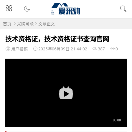
首页
采购可能
文章正文
技术资格证，技术资格证书查询官网
用户投稿
2025年06月09日 21:44:02
387
0