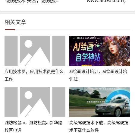
射频技术 美容，射频技术美容
www.ai69ai.com，
相关文章
应用技术员，应用技术员是什么
ai绘画设计培训，ai绘画设计培
工作
训班
潍坊松鼠ai，潍坊松鼠ai新华路
高级驾驶技术下载，高级驾驶技
校区电话
术下载什么软件