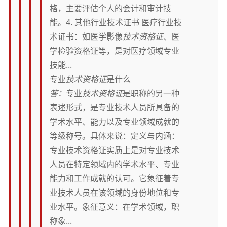
格，主要评估个人的会计和审计技
能。4. 其他行业技术证书 医疗行业技
术证书：如医学影像
技术资格证
、医
学检验资格证等，是对医疗领域专业
技能...
专业
技术资格证
是什么
答：
专业
技术资格证
是职称的另一种
表述形式，是专业技术人员所具备的
学术水平、能力以及专业领域成就的
等级称号。具体来说：定义与内涵：
专业技术资格证实质上是对专业技术
人员在特定领域内的学术水平、专业
能力和工作成就的认可。它象征着专
业技术人员在该领域的身份地位和专
业水平。象征意义：在学术领域，职
称象...