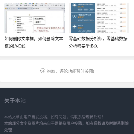
如何删除文本框，如何删除文本
零基础数据分析师，零基础数据
框的边框线
分析师要学多久
抱歉，评论功能暂时关闭!
关于本站
本站文章由用户自发投稿，如有问题，请联系管理员处理！
本站部分文字及图片均来自于网络及用户投稿，如有侵权请及时联系删除
处理