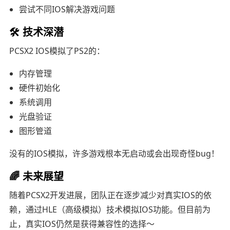
尝试不同IOS解决游戏问题
🛠️ 技术深潜
PCSX2 IOS模拟了PS2的：
内存管理
硬件初始化
系统调用
光盘验证
图形管道
没有的IOS模拟，许多游戏根本无启动或会出现奇怪bug！
🌈 未来展望
随着PCSX2开发进展，团队正在逐步减少对真实IOS的依
赖，通过HLE（高级模拟）技术模拟IOS功能。但目前为
止，真实IOS仍然是获得兼容性的选择～