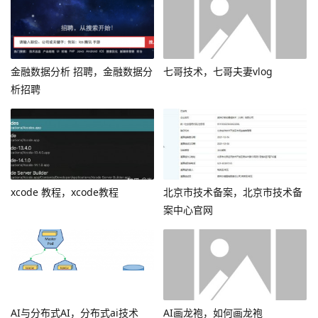
金融数据分析 招聘，金融数据分
七哥技术，七哥夫妻vlog
析招聘
xcode 教程，xcode教程
北京市技术备案，北京市技术备
案中心官网
AI与分布式AI，分布式ai技术
AI画龙袍，如何画龙袍