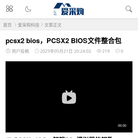
首页
爱采购科技
文章正文
pcsx2 bios，PCSX2 BIOS文件整合包
用户投稿
2025年05月21日 20:24:02
219
0