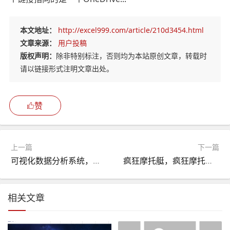
本文地址：
http://excel999.com/article/210d3454.html
文章来源：
用户投稿
版权声明：
除非特别标注，否则均为本站原创文章，转载时
请以链接形式注明文章出处。
赞
上一篇
下一篇
可视化数据分析系统，可视化数据分析
疯狂摩托艇，疯狂摩托艇游戏
相关文章