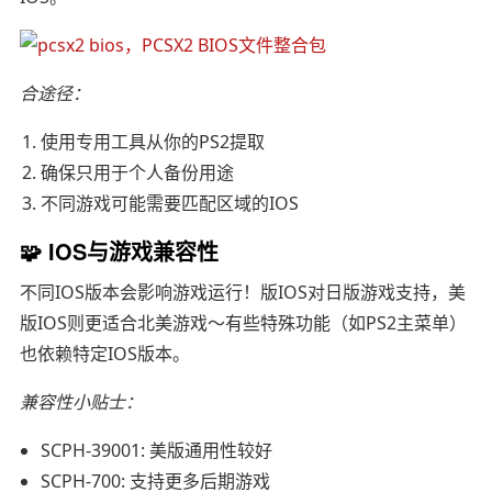
合途径：
使用专用工具从你的PS2提取
确保只用于个人备份用途
不同游戏可能需要匹配区域的IOS
🧩 IOS与游戏兼容性
不同IOS版本会影响游戏运行！版IOS对日版游戏支持，美
版IOS则更适合北美游戏～有些特殊功能（如PS2主菜单）
也依赖特定IOS版本。
兼容性小贴士：
SCPH-39001: 美版通用性较好
SCPH-700: 支持更多后期游戏