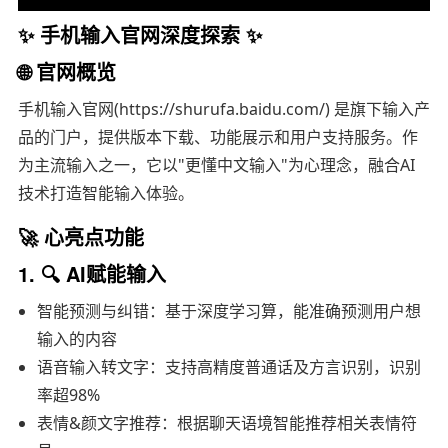
✨ 手机输入官网深度探索 ✨
🌐 官网概览
手机输入官网(https://shurufa.baidu.com/) 是旗下输入产
品的门户，提供版本下载、功能展示和用户支持服务。作
为主流输入之一，它以"更懂中文输入"为心理念，融合AI
技术打造智能输入体验。
🚀 心亮点功能
1. 🔍 AI赋能输入
智能预测与纠错：基于深度学习算，能准确预测用户想
输入的内容
语音输入转文字：支持高精度普通话及方言识别，识别
率超98%
表情&颜文字推荐：根据聊天语境智能推荐相关表情符