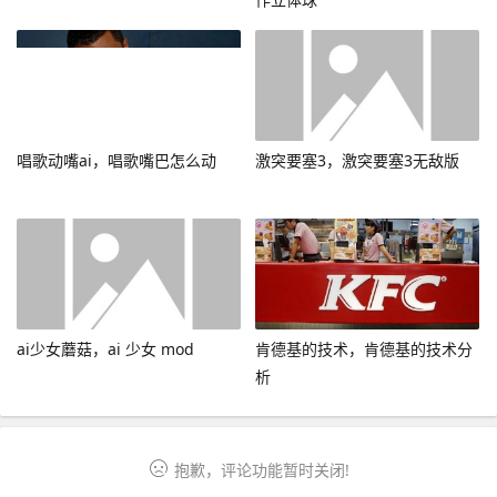
唱歌动嘴ai，唱歌嘴巴怎么动
激突要塞3，激突要塞3无敌版
ai少女蘑菇，ai 少女 mod
肯德基的技术，肯德基的技术分
析
抱歉，评论功能暂时关闭!