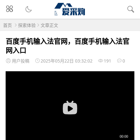
首页
探索体验
文章正文
百度手机输入法官网，百度手机输入法官
网入口
用户投稿
2025年05月22日 03:32:02
191
0