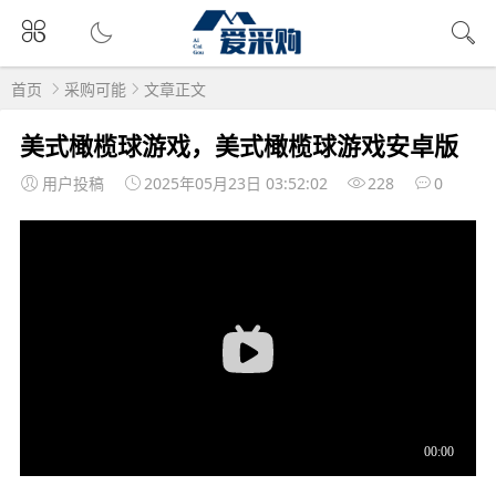
首页
采购可能
文章正文
美式橄榄球游戏，美式橄榄球游戏安卓版
用户投稿
2025年05月23日 03:52:02
228
0