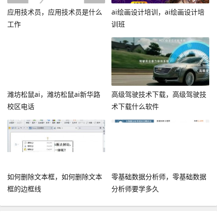
应用技术员，应用技术员是什么
ai绘画设计培训，ai绘画设计培
工作
训班
潍坊松鼠ai，潍坊松鼠ai新华路
高级驾驶技术下载，高级驾驶技
校区电话
术下载什么软件
如何删除文本框，如何删除文本
零基础数据分析师，零基础数据
框的边框线
分析师要学多久