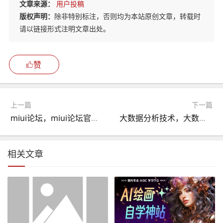
文章来源：
用户投稿
版权声明：
除非特别标注，否则均为本站原创文章，转载时
请以链接形式注明文章出处。
赞
上一篇
下一篇
miui论坛，miui论坛官方网站
大数据分析技术，大数据分析技术的概念
相关文章