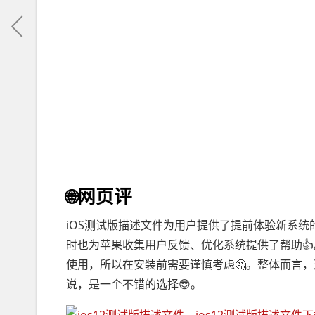
🌐网页评
iOS测试版描述文件为用户提供了提前体验新系
时也为苹果收集用户反馈、优化系统提供了帮助
使用，所以在安装前需要谨慎考虑🤔。整体而言
说，是一个不错的选择😎。