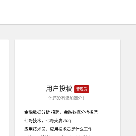
用户投稿
管理员
他还没有添加简介！
金融数据分析 招聘，金融数据分析招聘
七哥技术，七哥夫妻vlog
应用技术员，应用技术员是什么工作