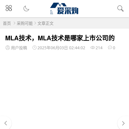
首页
采购可能
文章正文
MLA技术，MLA技术是哪家上市公司的
用户投稿
2025年06月03日 02:44:02
214
0