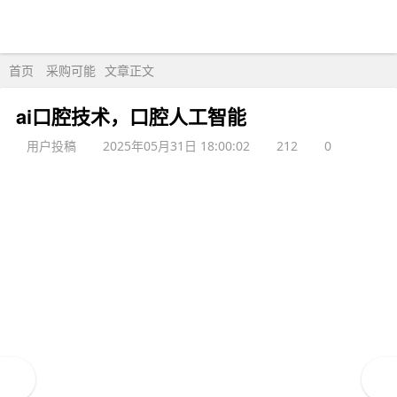
首页
采购可能
文章正文
ai口腔技术，口腔人工智能
用户投稿
2025年05月31日 18:00:02
212
0