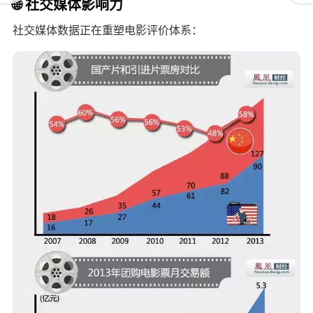
🌐 社交媒体影响力
社交媒体数据正在重塑电影评价体系：