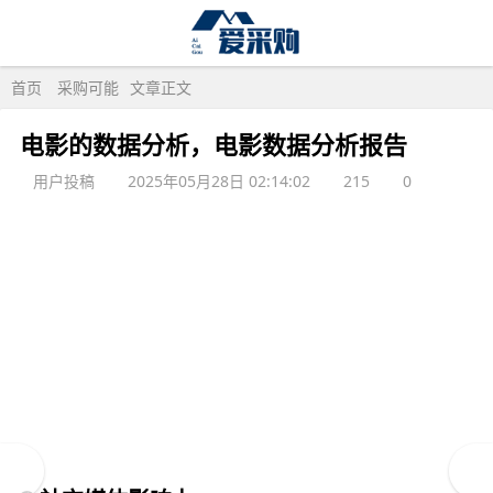
首页
采购可能
文章正文
电影的数据分析，电影数据分析报告
用户投稿
2025年05月28日 02:14:02
215
0