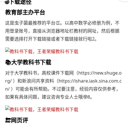
🌐下载途径
教育部主办平台
这是虫子菌最推荐的平台👏。以高中数学必修册为例，不
用登录账号，直接从浏览器地址栏教材的网址，然后根据
需要选择打开下载链接或者下载链接就行啦2。
📚大学教科书下载
对于大学教科书，高校课件下载网（https://new.shuge.o
rg/ ）和新浪问共享资料（https://ishare.iask.sina.com.c
n/ ）可能会有所帮助。不过要注意，经验内容仅供参考，
如果有具体问题，建议咨询专业人士哦🤓8。
🔚网页评