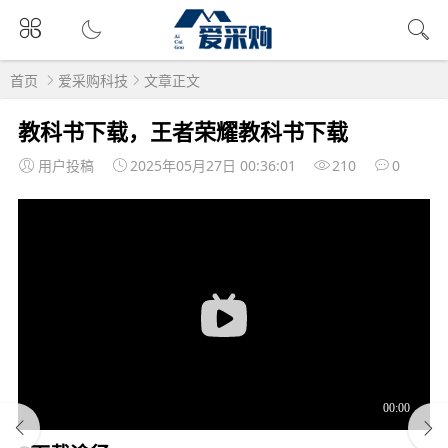
首页
爱采购科技
文章正文
教科书下载，王者荣耀教科书下载
用户投稿
2025年05月27日 00:36:01
210
0