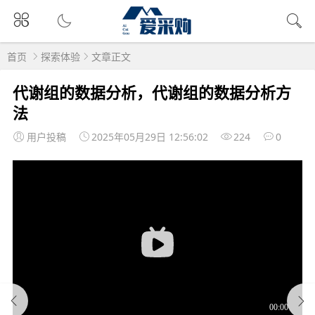
首页
探索体验
文章正文
代谢组的数据分析，代谢组的数据分析方
法
用户投稿
2025年05月29日 12:56:02
224
0