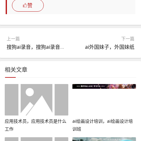
赞
上一篇
下一篇
搜狗ai录音，搜狗ai录音笔c1app下载
ai外国妹子，外国妹纸
相关文章
应用技术员，应用技术员是什么
ai绘画设计培训，ai绘画设计培
工作
训班