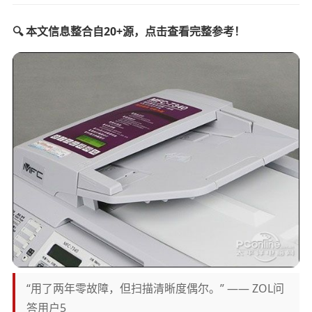
🔍 本文信息整合自20+源，点击查看完整参考！
“用了两年零故障，但扫描清晰度偶尔。” —— ZOL问
答用户5