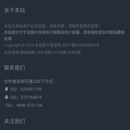
关于本站
本站文章由用户自发投稿，如有问题，请联系管理员处理！
本站部分文字及图片均来自于网络及用户投稿，如有侵权请及时联系删除
处理
Copyright © 2023 本站基于
爱采购
京ICP备2023008455号
后台管理
网站地图:
XML地图
TXT地图
HTML图
联系我们
合作或咨询可通过如下方式：
QQ：623431139
QQ：372192674
TEL：4006-3721-06
关注我们