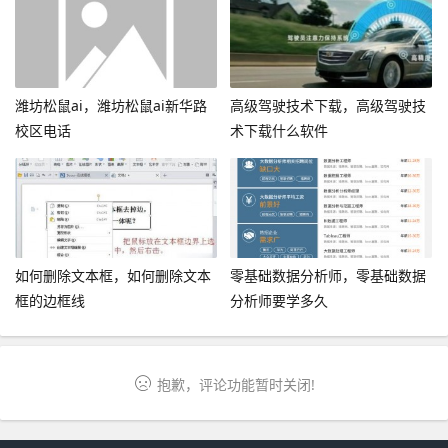
潍坊松鼠ai，潍坊松鼠ai新华路
高级驾驶技术下载，高级驾驶技
校区电话
术下载什么软件
如何删除文本框，如何删除文本
零基础数据分析师，零基础数据
框的边框线
分析师要学多久
抱歉，评论功能暂时关闭!