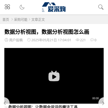
首页
采购可能
文章正文
数据分析视图，数据分析视图怎么画
用户投稿
2025年05月21日 17:04:01
221
0
📊
数据分析视图：让数据会说话的魔法工具