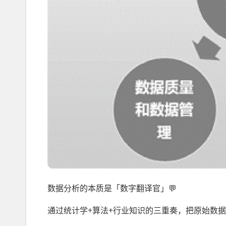
数据分析的本质是「数字翻译官」💬
通过统计学+算法+行业知识的三重奏，把原始数