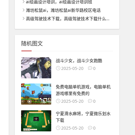
ai绘画设计培训，ai绘画设计培训班
潍坊松鼠ai，潍坊松鼠ai新华路校区电话
高级驾驶技术下载，高级驾驶技术下载什么软件
随机图文
战斗少女，战斗少女跑酷
2025-05-20
0
免费电脑单机游戏，电脑单机
游戏哪里有免费的
2025-05-20
0
宁夏滑水麻将，宁夏微乐划水
下载
2025-05-20
0