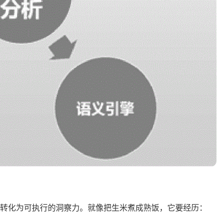
据转化为可执行的洞察力。就像把生米煮成熟饭，它要经历：