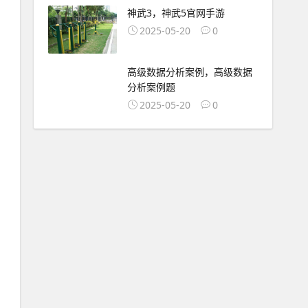
神武3，神武5官网手游
2025-05-20
0
高级数据分析案例，高级数据
分析案例题
2025-05-20
0