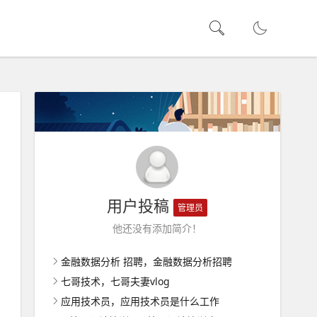
用户投稿
管理员
他还没有添加简介！
金融数据分析 招聘，金融数据分析招聘
七哥技术，七哥夫妻vlog
应用技术员，应用技术员是什么工作