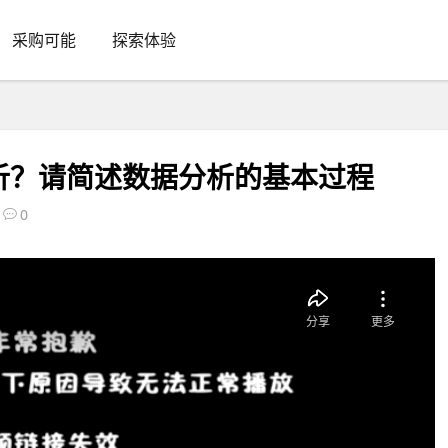
采购可能
探索体验
析？请简述数据分析的基本过程
0