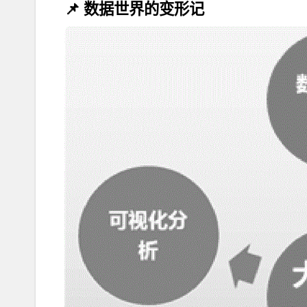
📌 数据世界的变形记