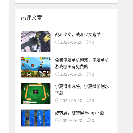
热评文章
战斗少女，战斗少女跑酷
2025-05-20
0
免费电脑单机游戏，电脑单机
游戏哪里有免费的
2025-05-20
0
宁夏滑水麻将，宁夏微乐划水
下载
2025-05-20
0
旋转屏，旋转屏幕app下载
2025-05-20
0