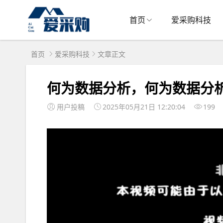
首页
爱采购科技
首页
爱采购科技
文章正文
何为数据分析，何为数据分
用户投稿
2025年05月21日 12:20:04
199