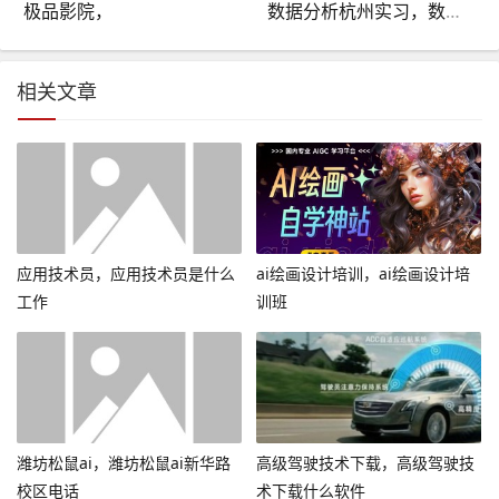
极品影院，
数据分析杭州实习，数据分析 杭州
相关文章
应用技术员，应用技术员是什么
ai绘画设计培训，ai绘画设计培
工作
训班
潍坊松鼠ai，潍坊松鼠ai新华路
高级驾驶技术下载，高级驾驶技
校区电话
术下载什么软件