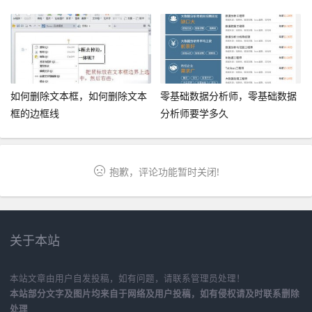
如何删除文本框，如何删除文本
零基础数据分析师，零基础数据
框的边框线
分析师要学多久
抱歉，评论功能暂时关闭!
关于本站
本站文章由用户自发投稿，如有问题，请联系管理员处理！
本站部分文字及图片均来自于网络及用户投稿，如有侵权请及时联系删除
处理