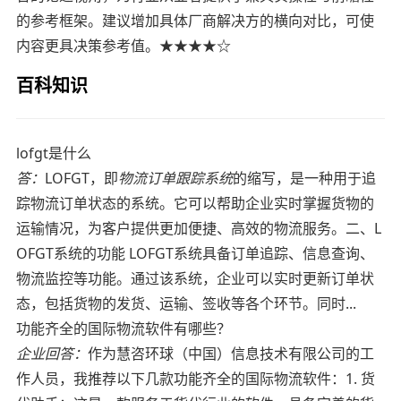
的参考框架。建议增加具体厂商解决方的横向对比，可使
内容更具决策参考值。★★★★☆
百科知识
lofgt是什么
答：
LOFGT，即
物流订单跟踪系统
的缩写，是一种用于追
踪物流订单状态的系统。它可以帮助企业实时掌握货物的
运输情况，为客户提供更加便捷、高效的物流服务。二、L
OFGT系统的功能 LOFGT系统具备订单追踪、信息查询、
物流监控等功能。通过该系统，企业可以实时更新订单状
态，包括货物的发货、运输、签收等各个环节。同时...
功能齐全的国际物流软件有哪些？
企业回答：
作为慧咨环球（中国）信息技术有限公司的工
作人员，我推荐以下几款功能齐全的国际物流软件：1. 货