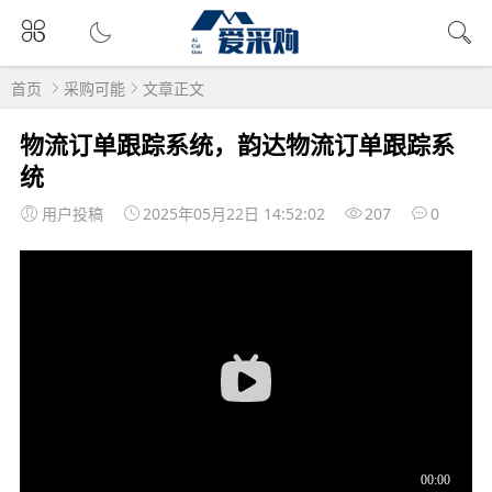
首页
采购可能
文章正文
物流订单跟踪系统，韵达物流订单跟踪系
统
用户投稿
2025年05月22日 14:52:02
207
0