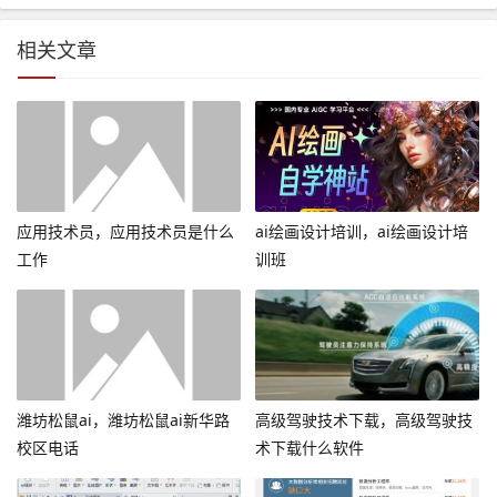
相关文章
应用技术员，应用技术员是什么
ai绘画设计培训，ai绘画设计培
工作
训班
潍坊松鼠ai，潍坊松鼠ai新华路
高级驾驶技术下载，高级驾驶技
校区电话
术下载什么软件