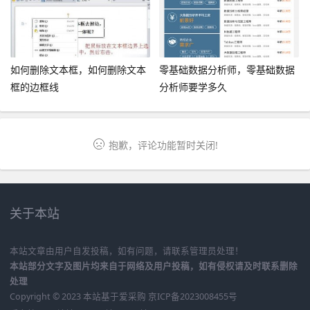
如何删除文本框，如何删除文本
零基础数据分析师，零基础数据
框的边框线
分析师要学多久
抱歉，评论功能暂时关闭!
关于本站
本站文章由用户自发投稿，如有问题，请联系管理员处理！
本站部分文字及图片均来自于网络及用户投稿，如有侵权请及时联系删除
处理
Copyright © 2023 本站基于
爱采购
京ICP备2023008455号