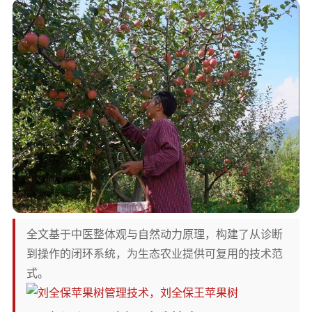
全文基于中医整体观与自然动力原理，构建了从诊断
到操作的闭环系统，为生态农业提供可复用的技术范
式。