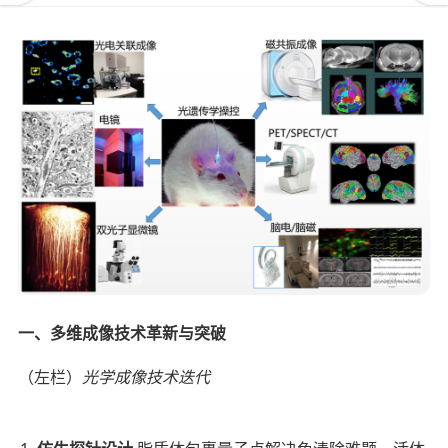
一、多维成像技术革新与突破
（左栏）
光学成像技术迭代