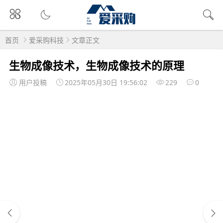
首页
爱采购科技
文章正文
生物成像技术，生物成像技术的原理
用户投稿
2025年05月30日 19:56:02
229
0