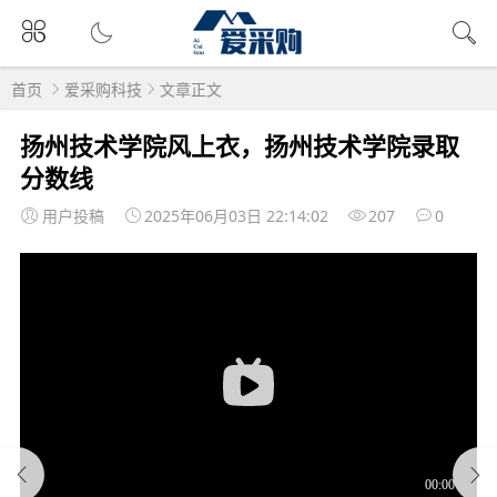
首页
爱采购科技
文章正文
扬州技术学院风上衣，扬州技术学院录取
分数线
用户投稿
2025年06月03日 22:14:02
207
0