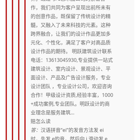
作，我们共同为客户呈现出前所未有
的创意作品，既保留了传统设计的精
髓，又融入了未来科技的元素。这种
跨界融合，让我们的设计作品更加多
元化、个性化，满足了客户对高品质
设计作品的期待。 明跃建筑设计联系
电话：13613045930,专业提供一站式
建筑设计、室内设计、景观设计、平
面设计、产品及广告设计服务，专业
设计团队 ，专业设计公司，欢迎咨询
合作！甲级设计资质,经验丰富，1000
+成功案例,专业团队。明跃设计的商
业理念是服务建筑...
赔怎么读
答：
汉语拼音“ei”的发音方法发 ei
时，先发 e的音，然后向 i 滑动发 e