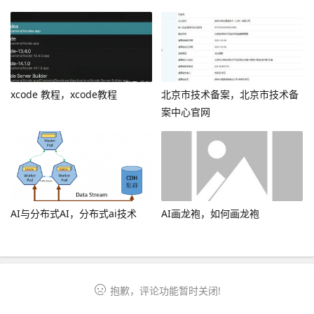
xcode 教程，xcode教程
北京市技术备案，北京市技术备
案中心官网
AI与分布式AI，分布式ai技术
AI画龙袍，如何画龙袍
抱歉，评论功能暂时关闭!