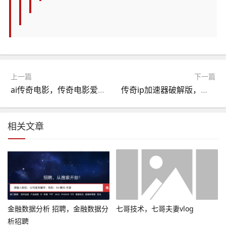
上一篇
下一篇
ai传奇电影，传奇电影爱奇艺
传奇ip加速器破解版，传奇ip加速器破解版原创露脸肛交内射老婆屁眼 - 8MAV
相关文章
金融数据分析 招聘，金融数据分
七哥技术，七哥夫妻vlog
析招聘