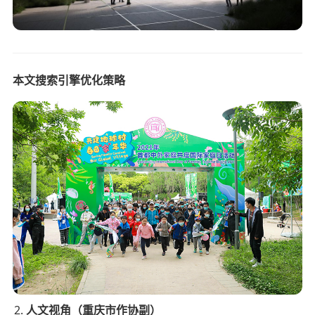
本文搜索引擎优化策略
人文视角（重庆市作协副）