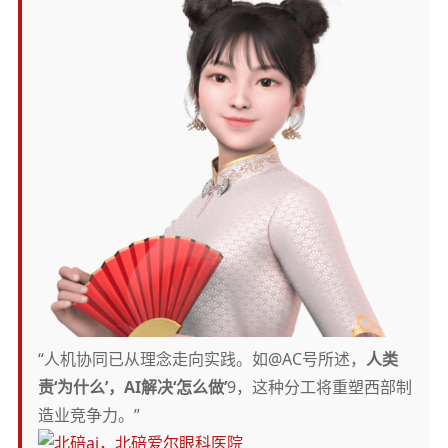
“人机协同已从理念走向实践。如@AC号所述，
人类
责‘为什么’，AI解决‘怎么做’
9，这种分工将重塑西部制
造业竞争力。”