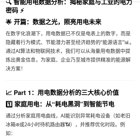
🔍 智能用电数据分析：揭秘家庭与工业的电力
密码 ⚡
🌟
开篇：数据之光，照亮用电未来
在数字化浪潮下，用电数据已不仅是电表上的数字，而是
隐藏着行为模式、节能潜力甚至经济趋势的“能源语言”📊。
通过AI算法和物联网技术，我们可以从海量用电数据中提
炼出黄金信息，为家庭、企业乃至城市提供精准的能源解
决方案！
📈
Part 1：用电数据分析的三大核心价值
1️⃣
家庭用电：从“耗电黑洞”到智能节电
通过分析家庭用电曲线，AI能识别异常耗电设备（如老旧
冰箱❄️或24小时待机路由器📶），并推荐优化时段。例
如：