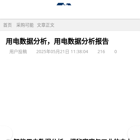
首页
采购可能
文章正文
用电数据分析，用电数据分析报告
用户投稿
2025年05月21日 11:38:04
216
0