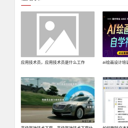
应用技术员，应用技术员是什么工作
ai绘画设计培
高级驾驶技术下载，高级驾驶技术下载什
如何删除文本