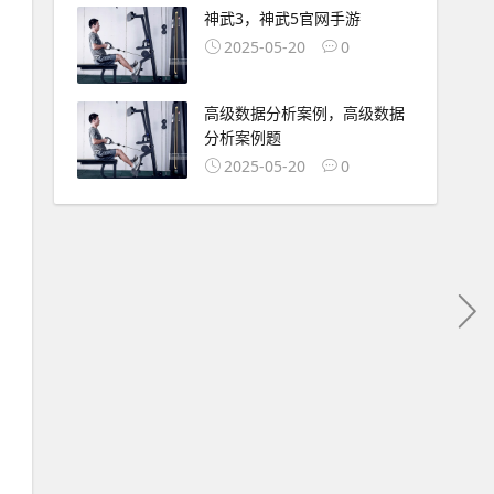
神武3，神武5官网手游
2025-05-20
0
高级数据分析案例，高级数据
分析案例题
2025-05-20
0