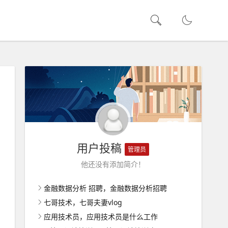
用户投稿
管理员
他还没有添加简介！
金融数据分析 招聘，金融数据分析招聘
七哥技术，七哥夫妻vlog
应用技术员，应用技术员是什么工作