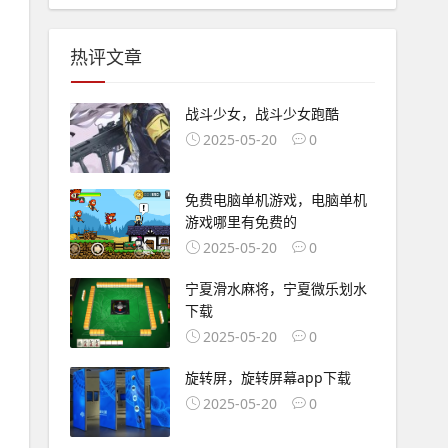
热评文章
战斗少女，战斗少女跑酷
2025-05-20
0
免费电脑单机游戏，电脑单机
游戏哪里有免费的
2025-05-20
0
宁夏滑水麻将，宁夏微乐划水
下载
2025-05-20
0
旋转屏，旋转屏幕app下载
2025-05-20
0