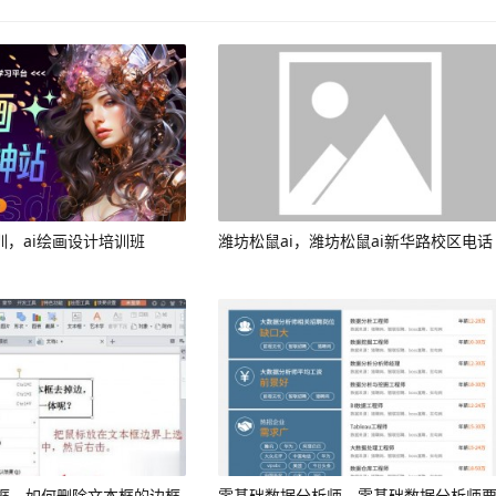
训，ai绘画设计培训班
潍坊松鼠ai，潍坊松鼠ai新华路校区电话
框，如何删除文本框的边框
零基础数据分析师，零基础数据分析师