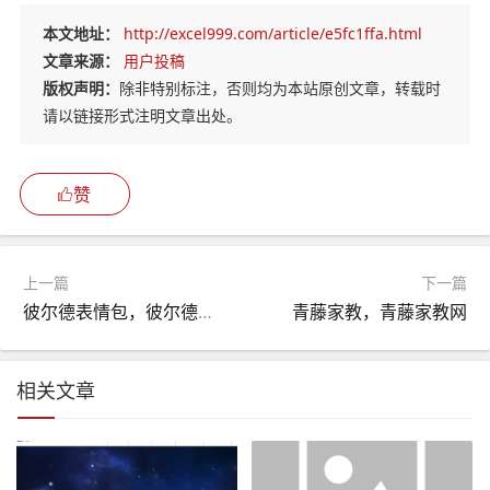
本文地址：
http://excel999.com/article/e5fc1ffa.html
文章来源：
用户投稿
版权声明：
除非特别标注，否则均为本站原创文章，转载时
请以链接形式注明文章出处。
赞
上一篇
下一篇
彼尔德表情包，彼尔德表情包大全
青藤家教，青藤家教网
相关文章