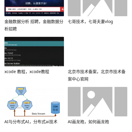
金融数据分析 招聘，金融数据分
七哥技术，七哥夫妻vlog
析招聘
xcode 教程，xcode教程
北京市技术备案，北京市技术备
案中心官网
AI与分布式AI，分布式ai技术
AI画龙袍，如何画龙袍