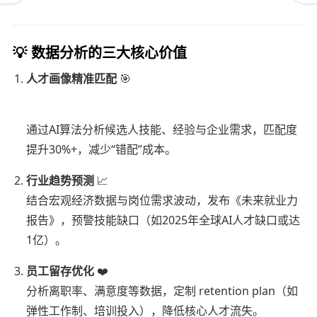
💡 数据分析的三大核心价值
人才画像精准匹配
🎯
通过AI算法分析候选人技能、经验与企业需求，匹配度
提升30%+，减少“错配”成本。
行业趋势预测
📈
结合宏观经济数据与岗位需求波动，发布《未来就业力
报告》，预警技能缺口（如2025年全球AI人才缺口或达
1亿）。
员工留存优化
❤️
分析离职率、满意度等数据，定制 retention plan（如
弹性工作制、培训投入），降低核心人才流失。