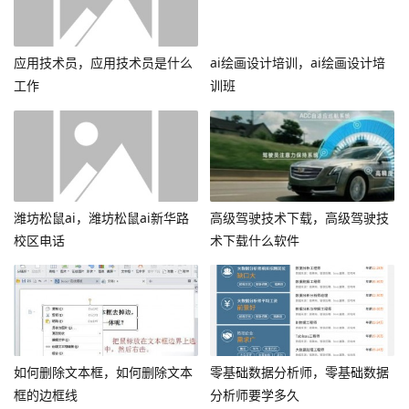
应用技术员，应用技术员是什么
ai绘画设计培训，ai绘画设计培
工作
训班
潍坊松鼠ai，潍坊松鼠ai新华路
高级驾驶技术下载，高级驾驶技
校区电话
术下载什么软件
如何删除文本框，如何删除文本
零基础数据分析师，零基础数据
框的边框线
分析师要学多久