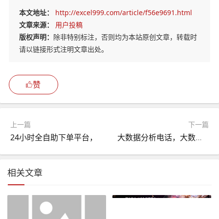
本文地址：
http://excel999.com/article/f56e9691.html
文章来源：
用户投稿
版权声明：
除非特别标注，否则均为本站原创文章，转载时
请以链接形式注明文章出处。
赞
上一篇
下一篇
24小时全自助下单平台，
大数据分析电话，大数据 电话
相关文章