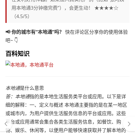
用本地通3分钟缴完费”），会更生动！ ★★★★☆
（4.5/5）
📢 你的城市有“本地通”吗？
快在评论区分享你的使用体验
吧~ 👇
百科知识
本地通
是什么意思
答：
本地通
指的是本地生活服务类平台或应用。以下是详
细的解释：一、定义与概述 本地通主要指的是在某一地区
或城市内，为用户提供生活服务信息的平台或应用。这些
平台或应用通常会集合各类生活服务信息，如餐饮、购
物、娱乐、休闲等，以便用户能够快速获取并了解本地的