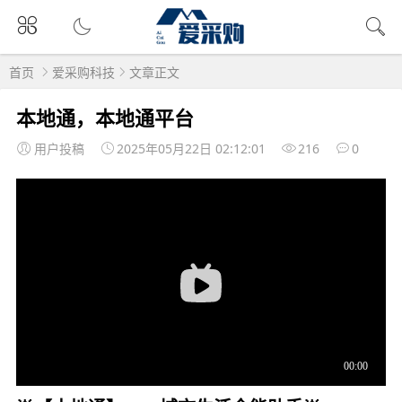
首页
爱采购科技
文章正文
本地通，本地通平台
用户投稿
2025年05月22日 02:12:01
216
0