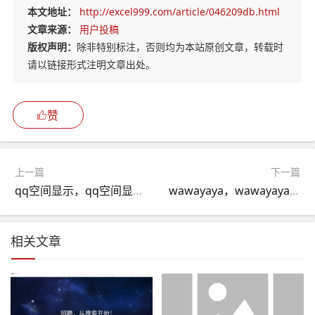
本文地址：
http://excel999.com/article/046209db.html
文章来源：
用户投稿
版权声明：
除非特别标注，否则均为本站原创文章，转载时
请以链接形式注明文章出处。
赞
上一篇
下一篇
qq空间显示，qq空间显示手机型号怎么设置
wawayaya，wawayaya奇妙的大自然
相关文章