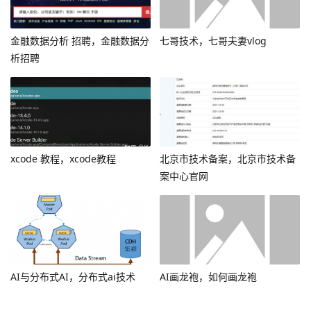
金融数据分析 招聘，金融数据分
七哥技术，七哥夫妻vlog
析招聘
xcode 教程，xcode教程
北京市技术备案，北京市技术备
案中心官网
AI与分布式AI，分布式ai技术
AI画龙袍，如何画龙袍