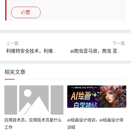
赞
上一篇
下一篇
利维特安全技术，利维特安全技术咨询有限公司
ai爬虫亚马逊，爬虫 亚马逊
相关文章
应用技术员，应用技术员是什么
ai绘画设计培训，ai绘画设计培
工作
训班