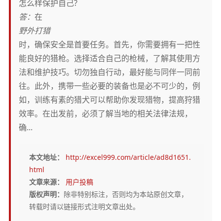
怎么样保护自己?
答：
在
野外打猎
时，确保安全是首要任务。首先，你需要拥有一把性
能良好的猎枪。选择适合自己的枪械，了解其使用方
法和维护技巧。切勿独自行动，最好能与同伴一同前
往。此外，携带一些必要的装备也是必不可少的，例
如，训练有素的猎犬可以帮助你发现猎物，提高狩猎
效率。在出发前，必须了解当地的相关法律法规，
确...
本文地址：
http://excel999.com/article/ad8d1651.
html
文章来源：
用户投稿
版权声明：
除非特别标注，否则均为本站原创文章，
转载时请以链接形式注明文章出处。