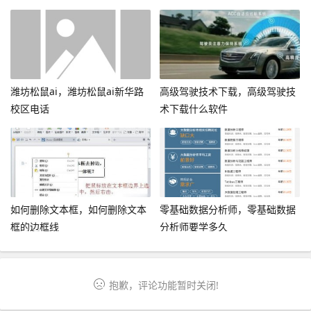
潍坊松鼠ai，潍坊松鼠ai新华路
高级驾驶技术下载，高级驾驶技
校区电话
术下载什么软件
如何删除文本框，如何删除文本
零基础数据分析师，零基础数据
框的边框线
分析师要学多久
抱歉，评论功能暂时关闭!